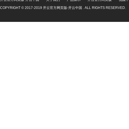
COPYRIGHT © 2017-2019 开云官方网页版-开云中国 . ALL RIGHTS RESERVED