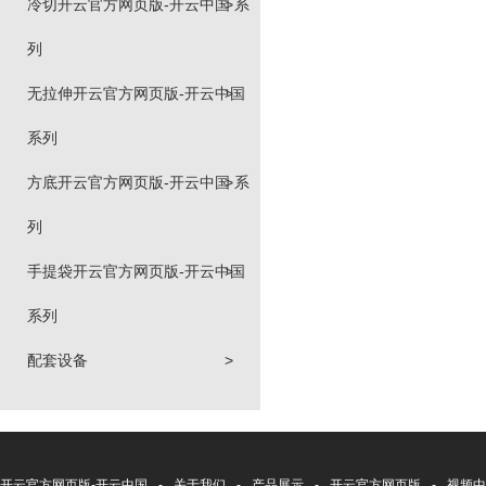
冷切开云官方网页版-开云中国 系
>
列
无拉伸开云官方网页版-开云中国
>
系列
方底开云官方网页版-开云中国 系
>
列
手提袋开云官方网页版-开云中国
>
系列
配套设备
>
开云官方网页版-开云中国
-
关于我们
-
产品展示
-
开云官方网页版
-
视频中