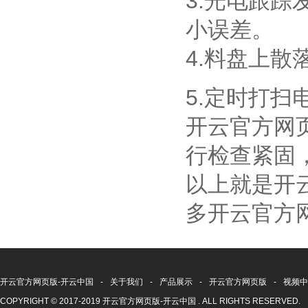
3.光电跟
小误差。
4.料盘上
5.定时打
开云官方网
行检查紧固
以上就是开
多开云官方网页版
开云官方网页版-开云中国
-
关于我们
-
产品展示
-
开云官方网页版
-
视频中
COPYRIGHT © 2017-2019 开云官方网页版-开云中国 . ALL RIGHTS RESERVED