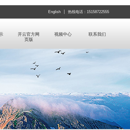
English
热线电话：15158722555
示
开云官方网
视频中心
联系我们
页版