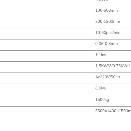
100-500mm
200-1200mm
10-60pcs/min
0.06-0.3mm
1.1kw
1.5KW*3/0.75KW*1
Ac220V/50Hz
8.0kw
1500kg
5500×1400×1500