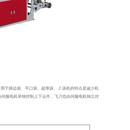
，适用于插边袋、平口袋、超厚袋。 2.该机的特点是减少机
烫刀由伺服电机单独控制上下运作，飞刀也由伺服电机独立控