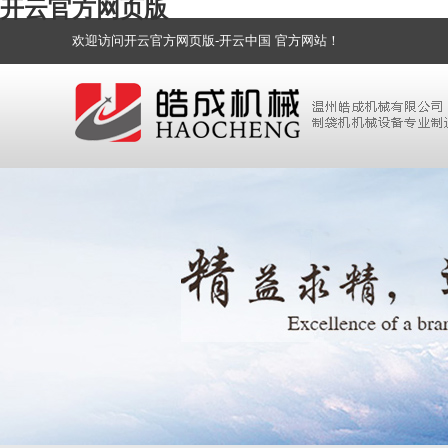
开云官方网页版
欢迎访问开云官方网页版-开云中国 官方网站！