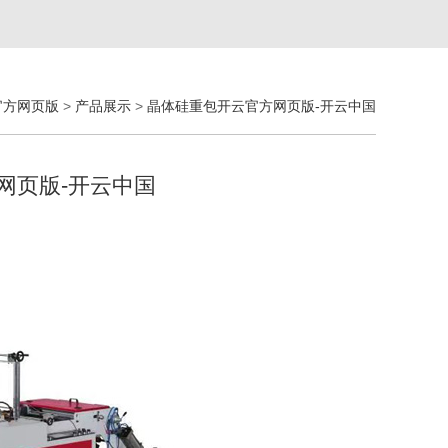
官方网页版
>
产品展示
>
晶体硅重包开云官方网页版-开云中国
方网页版-开云中国