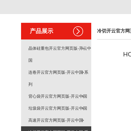
产品展示
冷切开云官方网
晶体硅重包开云官方网页版-开云中
>
H
国
连卷开云官方网页版-开云中国 系
>
列
背心袋开云官方网页版-开云中国
>
垃圾袋开云官方网页版-开云中国
>
高速开云官方网页版-开云中国
>