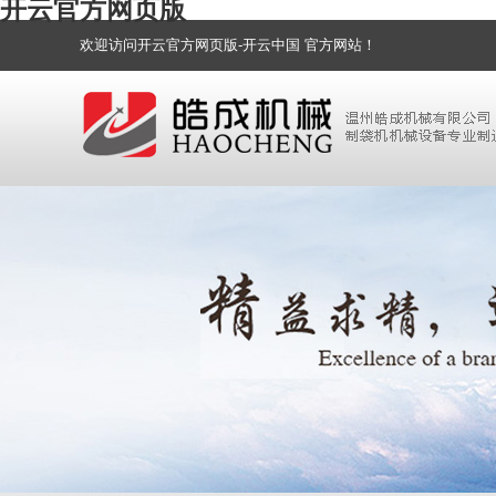
开云官方网页版
欢迎访问开云官方网页版-开云中国 官方网站！