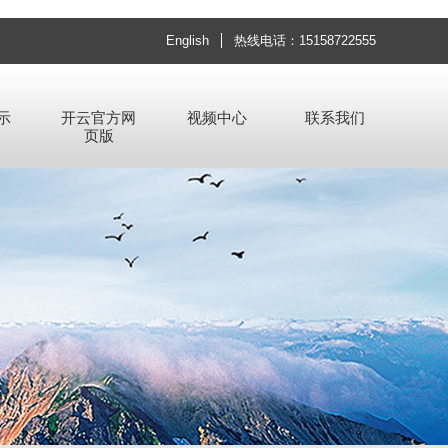
English
热线电话：15158722555
示
开云官方网
视频中心
联系我们
页版