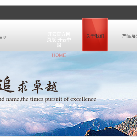
开云官方网
关于我们
产品展
页版-开云中
国
HOME