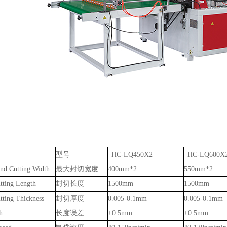
型号
HC-LQ450X2
HC-LQ600X
and Cutting Width
最大封切宽度
400mm*2
550mm*2
tting Length
封切长度
1500mm
1500mm
tting Thickness
封切厚度
0.005-0.1mm
0.005-0.1mm
h
长度误差
±
0.5mm
±
0.5mm