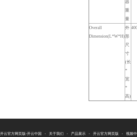
器
重
量
Overall
外
40
Dimension(L*W*H)
形
尺
寸
(
长
*
宽
*
高
)
开云官方网页版-开云中国
-
关于我们
-
产品展示
-
开云官方网页版
-
视频中