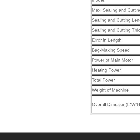
Model
Max. Sealing and Cuttin
Sealing and Cutting Len
Sealing and Cutting Thi
Error in Length
Bag-Making Speed
Power of Main Motor
Heating Power
Total Power
Weight of Machine
Overall Dimesion(L*W*H