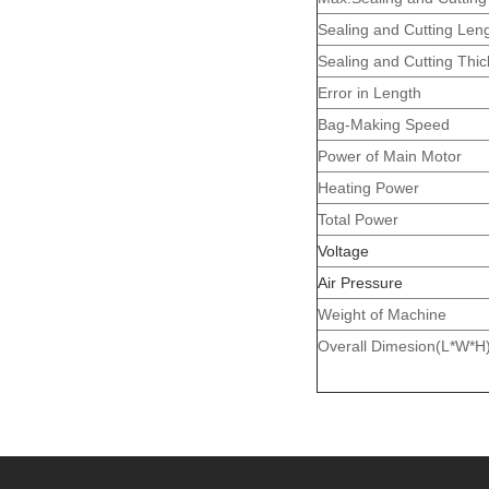
Sealing and Cutting Len
Sealing and Cutting Thi
Error in Length
Bag-Making Speed
Power of Main Motor
Heating Power
Total Power
Voltage
Air Pressure
Weight of Machine
Overall Dimesion(L*W*H