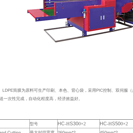
E、LDPE筒膜为原料可生产印刷、本色、背心袋，采用PIC控制、双伺
送一次性完成，自动化程度高，经济效益好。
HC
-H
S30
0×2
HC
-H
S50
0×2
型号
and Cutting
最大封切宽度
26
0mm
*2
45
0mm
*2