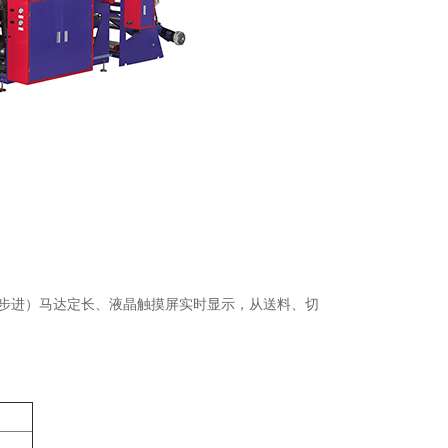
服（步进）马达定长、液晶触摸屏实时显示，从送料、切