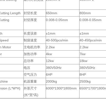
Cutting Length
封切长度
65
0mm
8
00mm
utting
封切厚度
0.008-0.
05
mm
0.008-0.0
5
mm
th
长度误差
±
1mm
±
1mm
Speed
制袋速度
40-
500
pcs/min
40-
450
pcs/min
n Motor
主电机功率
2.2kw
2.2kw
er
加热功率
4kw
7kw
总功率
12kw
18kw
电压
380V50Hz
380V50Hz
空气压力
6HP
8HP
chine
机器重量
20
00
kg
250
0
kg
n
sion
(L*W*H)
外形尺寸
60
00*1
30
0*1
8
00mm
65
00*1
70
0*1
8
00
(
长
*
宽
*
高
)