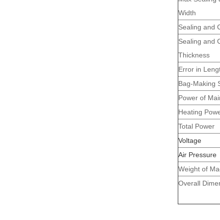
Width
Sealing and 
Sealing and C
Thickness
Error in Leng
Bag-Making 
Power of Mai
Heating Pow
Total Power
Voltage
Air Pressure
Weight of Ma
Overall Dime