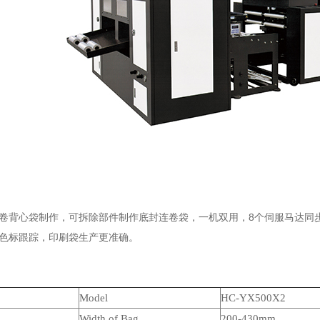
卷背心袋制作，可拆除部件制作底封连卷袋，一机双用，8个伺服马达同
色标跟踪，印刷袋生产更准确。
Model
HC-
YX5
0
0X2
Width of Bag
200-
43
0mm