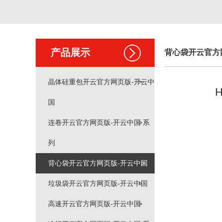
产品展示
背心袋开云官方
晶体硅重包开云官方网页版-开云中
>
国
连卷开云官方网页版-开云中国 系
>
列
背心袋开云官方网页版-开云中国
>
垃圾袋开云官方网页版-开云中国
>
高速开云官方网页版-开云中国
>