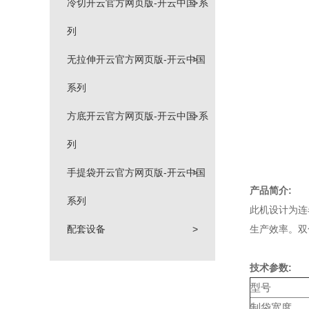
冷切开云官方网页版-开云中国 系
>
列
无拉伸开云官方网页版-开云中国
>
系列
方底开云官方网页版-开云中国 系
>
列
手提袋开云官方网页版-开云中国
>
产品简介:
系列
此机设计为连
配套设备
>
生产效率。双
技术参数:
型号
制袋宽度