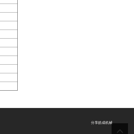
分享皓成机械