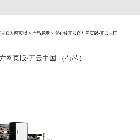
开云官方网页版
>
产品展示
>
背心袋开云官方网页版-开云中国
官方网页版-开云中国 （有芯）