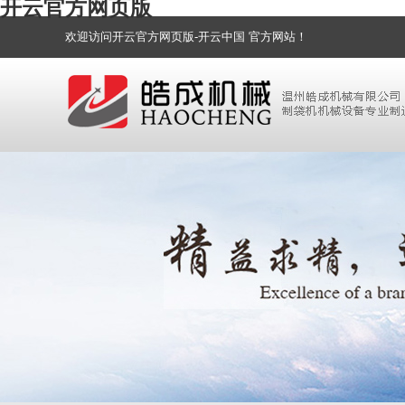
开云官方网页版
欢迎访问开云官方网页版-开云中国 官方网站！