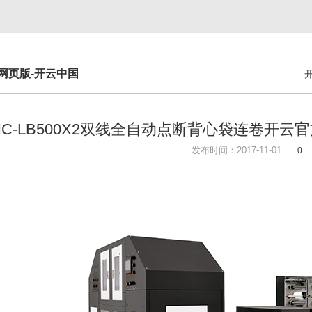
网页版-开云中国
HC-LB500X2双线全自动点断背心袋连卷开云
发布时间：2017-11-01
0