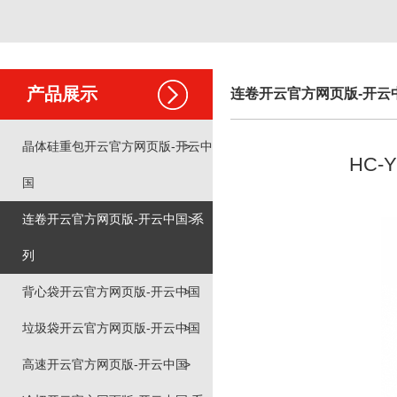
产品展示
连卷开云官方网页版-开云
晶体硅重包开云官方网页版-开云中
>
HC
国
连卷开云官方网页版-开云中国 系
>
列
背心袋开云官方网页版-开云中国
>
垃圾袋开云官方网页版-开云中国
>
高速开云官方网页版-开云中国
>