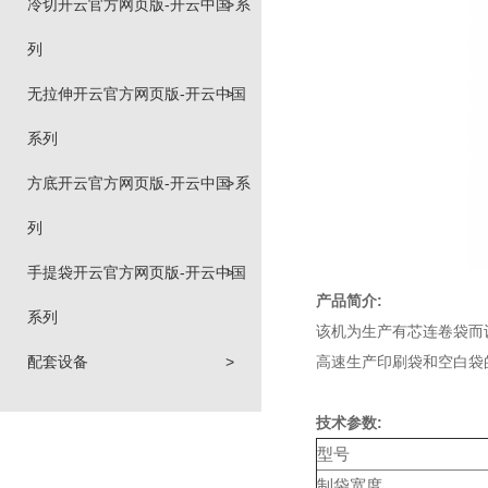
冷切开云官方网页版-开云中国 系
>
列
无拉伸开云官方网页版-开云中国
>
系列
方底开云官方网页版-开云中国 系
>
列
手提袋开云官方网页版-开云中国
>
产品简介:
系列
该机为生产有芯连卷袋而
配套设备
>
高速生产印刷袋和空白袋
技术参数:
型号
制袋宽度