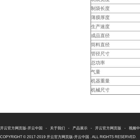
制袋长度
薄膜厚度
生产速度
成品直径
筒料直径
管径尺寸
总功率
气量
机器重量
机械尺寸
开云官方网页版-开云中国
-
关于我们
-
产品展示
-
开云官方网页版
-
视频中
COPYRIGHT © 2017-2019 开云官方网页版-开云中国 . ALL RIGHTS RESERVED