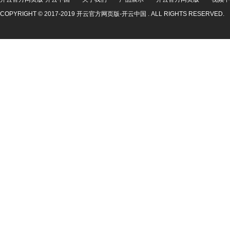
COPYRIGHT © 2017-2019 开云官方网页版-开云中国 . ALL RIGHTS RESERVED